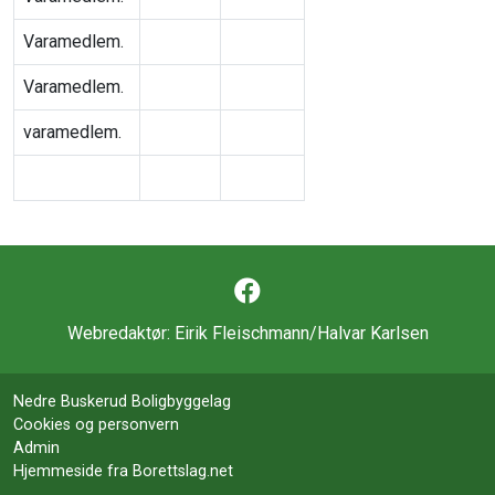
Varamedlem.
Varamedlem.
varamedlem.
Webredaktør:
Eirik Fleischmann/Halvar Karlsen
Nedre Buskerud Boligbyggelag
Cookies og personvern
Admin
Hjemmeside fra Borettslag.net