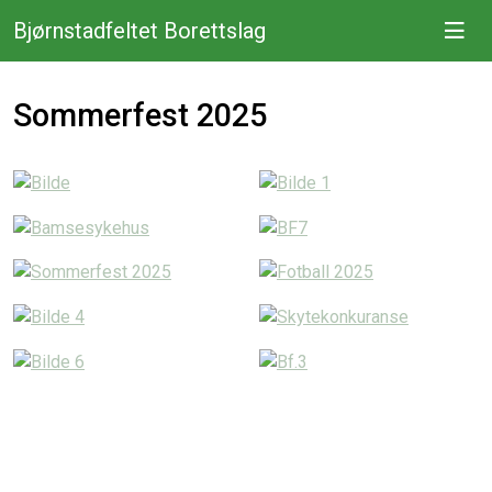
Bjørnstadfeltet Borettslag
Sommerfest 2025